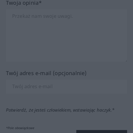
Twoja opinia*
Twój adres e-mail (opcjonalnie)
Potwierdź, że jesteś człowiekiem, wstawiając haczyk.*
*Pole obowiązkowe