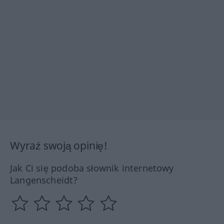
Wyraź swoją opinię!
Jak Ci się podoba słownik internetowy
Langenscheidt?