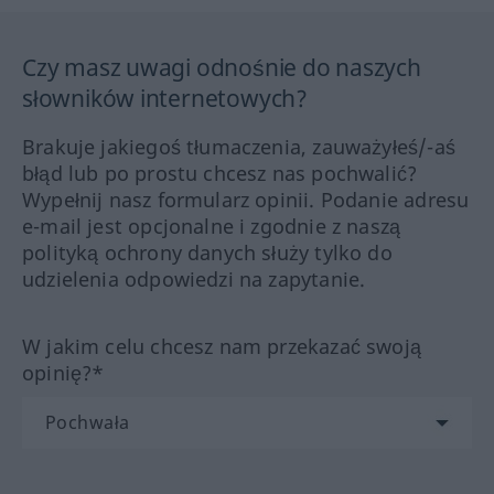
Czy masz uwagi odnośnie do naszych
słowników internetowych?
Brakuje jakiegoś tłumaczenia, zauważyłeś/-aś
błąd lub po prostu chcesz nas pochwalić?
Wypełnij nasz formularz opinii. Podanie adresu
e-mail jest opcjonalne i zgodnie z naszą
polityką ochrony danych służy tylko do
udzielenia odpowiedzi na zapytanie.
W jakim celu chcesz nam przekazać swoją
opinię?*