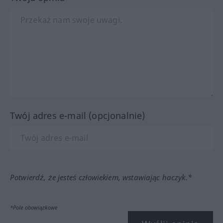
Twój adres e-mail (opcjonalnie)
Potwierdź, że jesteś człowiekiem, wstawiając haczyk.*
*Pole obowiązkowe