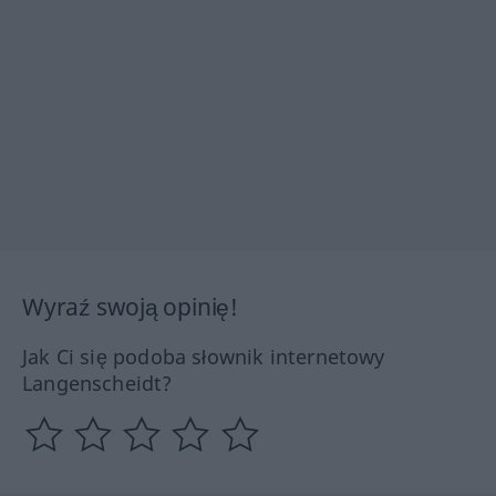
Wyraź swoją opinię!
Jak Ci się podoba słownik internetowy
Langenscheidt?