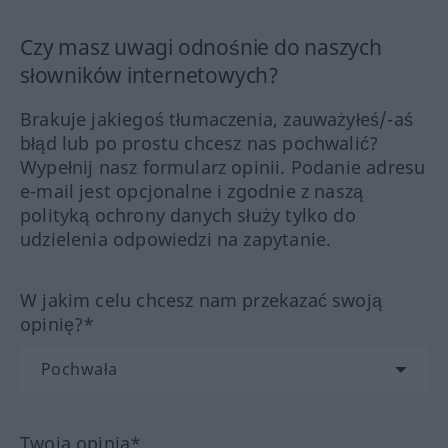
Czy masz uwagi odnośnie do naszych
słowników internetowych?
Brakuje jakiegoś tłumaczenia, zauważyłeś/-aś
błąd lub po prostu chcesz nas pochwalić?
Wypełnij nasz formularz opinii. Podanie adresu
e-mail jest opcjonalne i zgodnie z naszą
polityką ochrony danych służy tylko do
udzielenia odpowiedzi na zapytanie.
W jakim celu chcesz nam przekazać swoją
opinię?*
Twoja opinia*