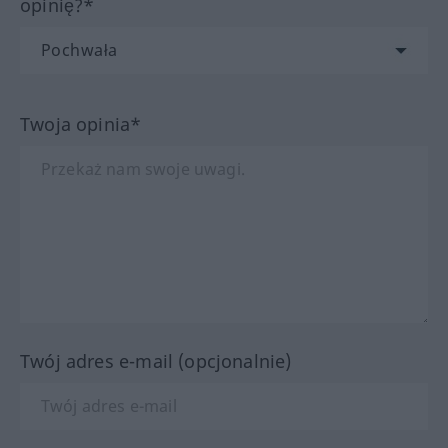
opinię?*
Twoja opinia*
Twój adres e-mail (opcjonalnie)