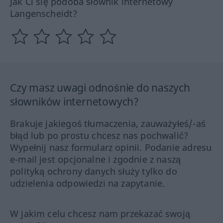
Jak Ci się podoba słownik internetowy
Langenscheidt?
Czy masz uwagi odnośnie do naszych
słowników internetowych?
Brakuje jakiegoś tłumaczenia, zauważyłeś/-aś
błąd lub po prostu chcesz nas pochwalić?
Wypełnij nasz formularz opinii. Podanie adresu
e-mail jest opcjonalne i zgodnie z naszą
polityką ochrony danych służy tylko do
udzielenia odpowiedzi na zapytanie.
W jakim celu chcesz nam przekazać swoją