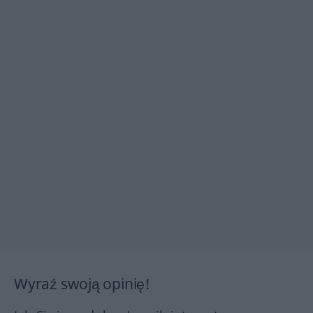
Wyraź swoją opinię!