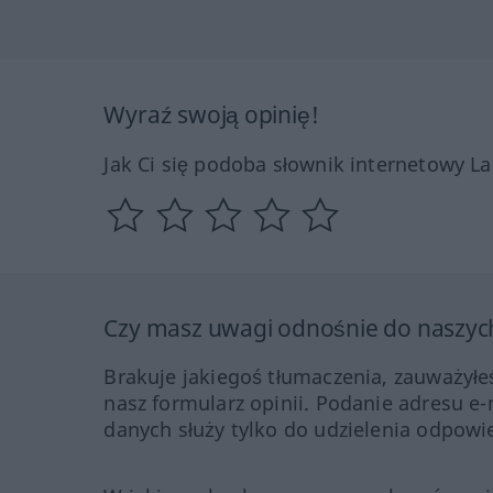
Wyraź swoją opinię!
Jak Ci się podoba słownik internetowy L
Czy masz uwagi odnośnie do naszyc
Brakuje jakiegoś tłumaczenia, zauważyłe
nasz formularz opinii. Podanie adresu e-
danych służy tylko do udzielenia odpowie