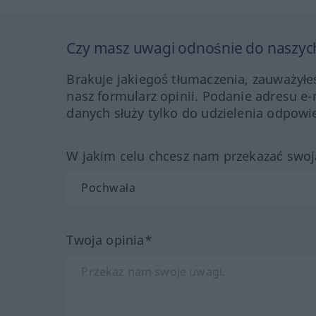
Czy masz uwagi odnośnie do naszyc
Brakuje jakiegoś tłumaczenia, zauważyłe
nasz formularz opinii. Podanie adresu e-
danych służy tylko do udzielenia odpowie
W jakim celu chcesz nam przekazać swoj
Twoja opinia*