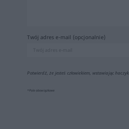
Twój adres e-mail (opcjonalnie)
Potwierdź, że jesteś człowiekiem, wstawiając haczyk
*Pole obowiązkowe