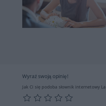
Wyraź swoją opinię!
Jak Ci się podoba słownik internetowy L