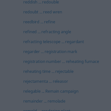
reddish ... redouble
redoubt ... reed wren
reedbird ... refine
refined ... refracting angle
refracting telescope ... regardant
regarder ... registration mark
registration number ... reheating furnace
reheating time ... rejectable
rejectamenta ... releasor
relegable ... Remain campaign
remainder ... remolade